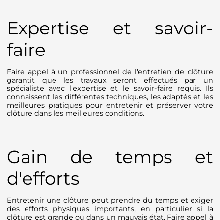
Expertise et savoir-
faire
Faire appel à un professionnel de l'entretien de clôture
garantit que les travaux seront effectués par un
spécialiste avec l'expertise et le savoir-faire requis. Ils
connaissent les différentes techniques, les adaptés et les
meilleures pratiques pour entretenir et préserver votre
clôture dans les meilleures conditions.
Gain de temps et
d'efforts
Entretenir une clôture peut prendre du temps et exiger
des efforts physiques importants, en particulier si la
clôture est grande ou dans un mauvais état. Faire appel à