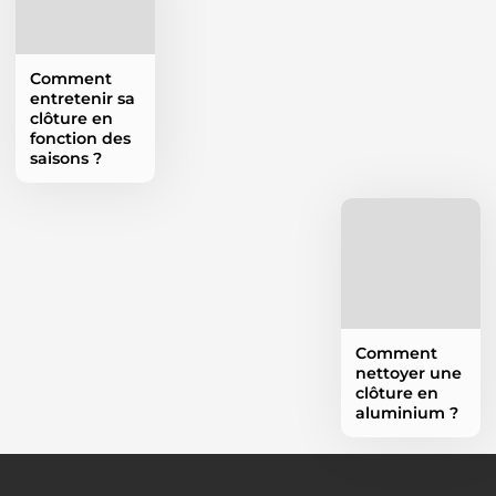
Comment
entretenir sa
clôture en
fonction des
saisons ?
Comment
nettoyer une
clôture en
aluminium ?