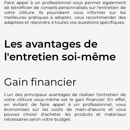
Faire appel à un professionnel vous permet également
de bénéficier de conseils personnalisés sur l'entretien de
votre clôture. Ils pourraient vous informer sur les
meilleures pratiques à adopter, vous recommander des
adaptées et répondre à toutes vos questions spécifiques.
Les avantages de
l'entretien soi-même
Gain financier
L'un des principaux avantages de réaliser l'entretien de
votre clôture vous-même est le gain financier. En effet,
en évitant de faire appel à un professionnel, vous
économisez sur les coûts de main-d'œuvre et vous
pouvez choisir d'acheter les produits et matériaux
nécessaires selon votre budget.