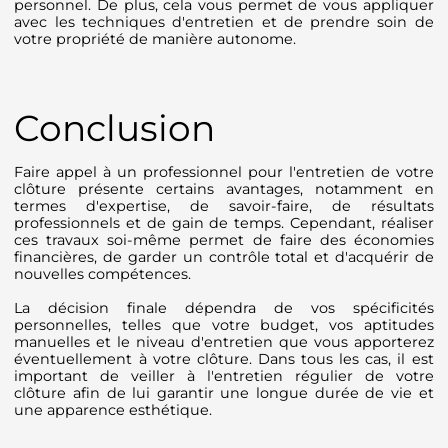
personnel. De plus, cela vous permet de vous appliquer
avec les techniques d'entretien et de prendre soin de
votre propriété de manière autonome.
Conclusion
Faire appel à un professionnel pour l'entretien de votre
clôture présente certains avantages, notamment en
termes d'expertise, de savoir-faire, de résultats
professionnels et de gain de temps. Cependant, réaliser
ces travaux soi-même permet de faire des économies
financières, de garder un contrôle total et d'acquérir de
nouvelles compétences.
La décision finale dépendra de vos spécificités
personnelles, telles que votre budget, vos aptitudes
manuelles et le niveau d'entretien que vous apporterez
éventuellement à votre clôture. Dans tous les cas, il est
important de veiller à l'entretien régulier de votre
clôture afin de lui garantir une longue durée de vie et
une apparence esthétique.