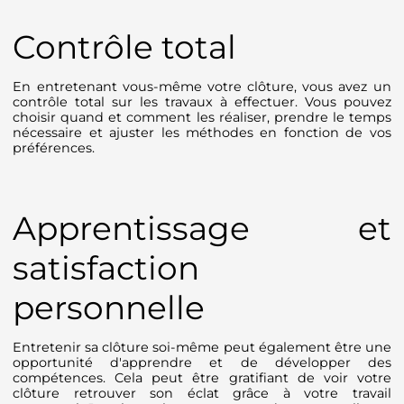
Contrôle total
En entretenant vous-même votre clôture, vous avez un
contrôle total sur les travaux à effectuer. Vous pouvez
choisir quand et comment les réaliser, prendre le temps
nécessaire et ajuster les méthodes en fonction de vos
préférences.
Apprentissage et
satisfaction
personnelle
Entretenir sa clôture soi-même peut également être une
opportunité d'apprendre et de développer des
compétences. Cela peut être gratifiant de voir votre
clôture retrouver son éclat grâce à votre travail