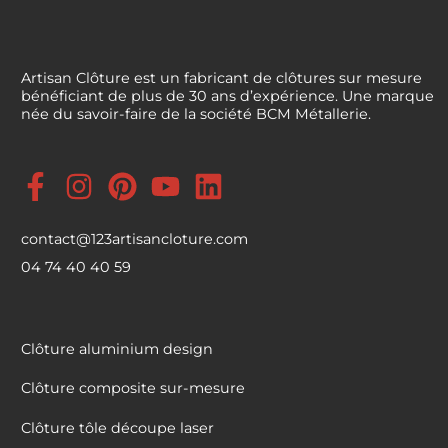
Artisan Clôture est un fabricant de clôtures sur mesure
bénéficiant de plus de 30 ans d’expérience. Une marque
née du savoir-faire de la société BCM Métallerie.
contact@123artisancloture.com
04 74 40 40 59
Clôture aluminium design
Clôture composite sur-mesure
Clôture tôle découpe laser