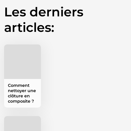
Les derniers
articles:
Comment
nettoyer une
clôture en
composite ?