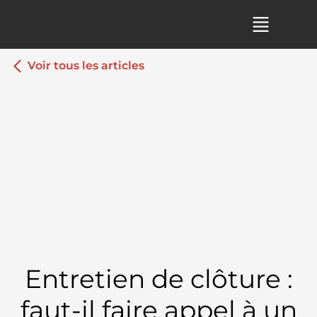
Voir tous les articles
Entretien de clôture :
faut-il faire appel à un