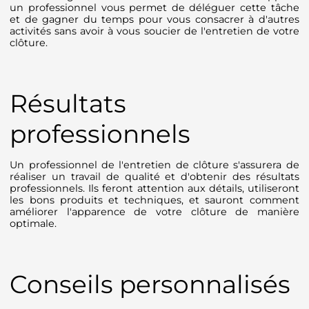
un professionnel vous permet de déléguer cette tâche
et de gagner du temps pour vous consacrer à d'autres
activités sans avoir à vous soucier de l'entretien de votre
clôture.
Résultats
professionnels
Un professionnel de l'entretien de clôture s'assurera de
réaliser un travail de qualité et d'obtenir des résultats
professionnels. Ils feront attention aux détails, utiliseront
les bons produits et techniques, et sauront comment
améliorer l'apparence de votre clôture de manière
optimale.
Conseils personnalisés