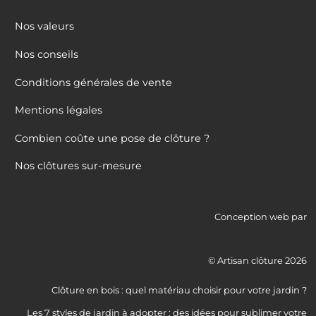
Nos valeurs
Nos conseils
Conditions générales de vente
Mentions légales
Combien coûte une pose de clôture ?
Nos clôtures sur-mesure
Conception web par
© Artisan clôture 2026
Clôture en bois : quel matériau choisir pour votre jardin ?
Les 7 styles de jardin à adopter : des idées pour sublimer votre