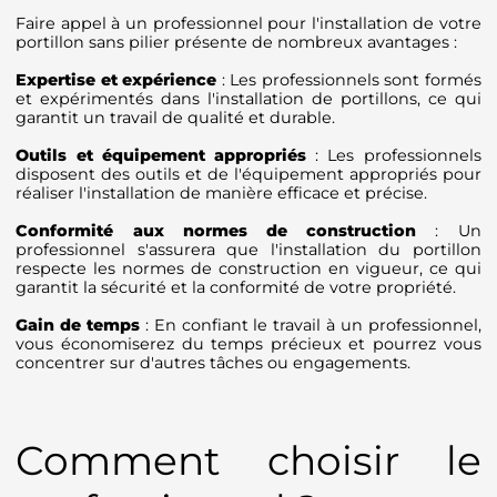
Faire appel à un professionnel pour l'installation de votre
portillon sans pilier présente de nombreux avantages :
Expertise et expérience
: Les professionnels sont formés
et expérimentés dans l'installation de portillons, ce qui
garantit un travail de qualité et durable.
Outils et équipement appropriés
: Les professionnels
disposent des outils et de l'équipement appropriés pour
réaliser l'installation de manière efficace et précise.
Conformité aux normes de construction
: Un
professionnel s'assurera que l'installation du portillon
respecte les normes de construction en vigueur, ce qui
garantit la sécurité et la conformité de votre propriété.
Gain de temps
: En confiant le travail à un professionnel,
vous économiserez du temps précieux et pourrez vous
concentrer sur d'autres tâches ou engagements.
Comment choisir le