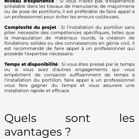
Niveau d'expérience
: Si vous n'avez pas d'expérience
préalable dans les travaux de menuiserie, de maçonnerie
ou de pose de portillons, il est préférable de faire appel à
un professionnel pour éviter les erreurs coûteuses.
Complexité du projet
: Si l'installation du portillon sans
pilier nécessite des compétences spécifiques, telles que
la manipulation de matériaux lourds, la création de
fondations solides ou des connaissances en génie civil, il
est recommandé de faire appel à un professionnel qui
possède l'expertise nécessaire.
Temps et disponibilité
: Si vous êtes pressé par le temps
ou si vous avez d'autres engagements qui vous
empêchent de consacrer suffisamment de temps à
l'installation du portillon, faire appel à un professionnel
vous fera gagner du temps et vous assurera une
installation rapide et efficace.
Quels sont les
avantages ?