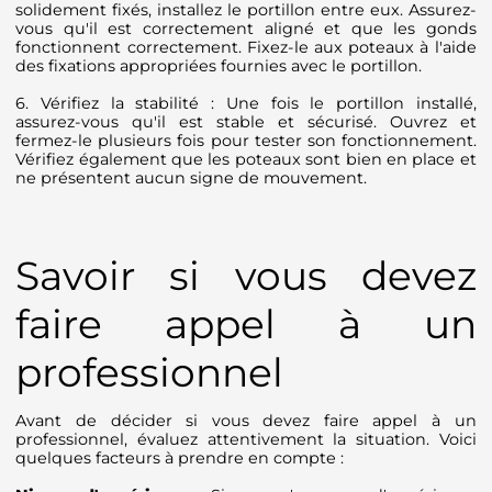
solidement fixés, installez le portillon entre eux. Assurez-
vous qu'il est correctement aligné et que les gonds
fonctionnent correctement. Fixez-le aux poteaux à l'aide
des fixations appropriées fournies avec le portillon.
6. Vérifiez la stabilité : Une fois le portillon installé,
assurez-vous qu'il est stable et sécurisé. Ouvrez et
fermez-le plusieurs fois pour tester son fonctionnement.
Vérifiez également que les poteaux sont bien en place et
ne présentent aucun signe de mouvement.
Savoir si vous devez
faire appel à un
professionnel
Avant de décider si vous devez faire appel à un
professionnel, évaluez attentivement la situation. Voici
quelques facteurs à prendre en compte :