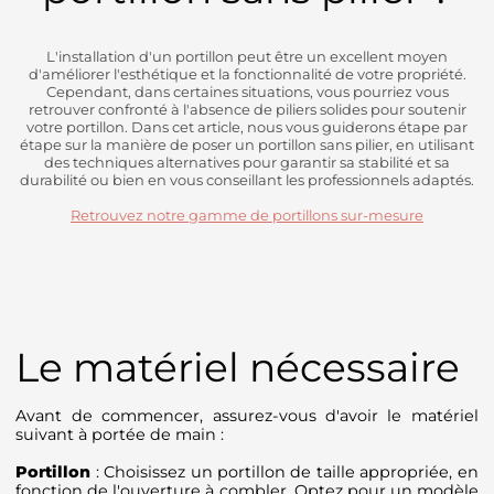
L'installation d'un portillon peut être un excellent moyen
d'améliorer l'esthétique et la fonctionnalité de votre propriété.
Cependant, dans certaines situations, vous pourriez vous
retrouver confronté à l'absence de piliers solides pour soutenir
votre portillon. Dans cet article, nous vous guiderons étape par
étape sur la manière de poser un portillon sans pilier, en utilisant
des techniques alternatives pour garantir sa stabilité et sa
durabilité ou bien en vous conseillant les professionnels adaptés.
Retrouvez notre gamme de portillons sur-mesure
Le matériel nécessaire
Avant de commencer, assurez-vous d'avoir le matériel
suivant à portée de main :
Portillon
: Choisissez un portillon de taille appropriée, en
fonction de l'ouverture à combler. Optez pour un modèle