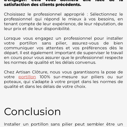
satisfaction des clients précédents.
Choisissez le professionnel approprié : Sélectionnez le
professionnel qui répond le mieux à vos besoins, en
tenant compte de leur expérience, de leur réputation, de
leur prix et de leur disponibilité.
Lorsque vous engagez un professionnel pour installer
votre portillon sans pilier, assurez-vous de bien
communiquer vos attentes et vos préférences dès le
départ. Il est également important de superviser le travail
en cours pour vous assurer que le professionnel respecte
les normes de qualité et les délais convenus.
Chez Artisan Clôture, nous vous garantissons la pose de
votre
portillon
100% sur-mesure sur piliers ou sur
poteaux, qui s’adapte à votre projet dans les normes de
qualité et dans les délais de votre choix.
Conclusion
Installer un portillon sans pilier peut sembler être un