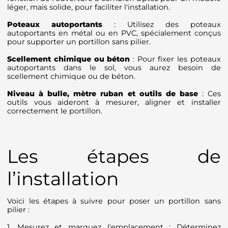
léger, mais solide, pour faciliter l'installation.
Poteaux autoportants
: Utilisez des poteaux
autoportants en métal ou en PVC, spécialement conçus
pour supporter un portillon sans pilier.
Scellement chimique ou béton
: Pour fixer les poteaux
autoportants dans le sol, vous aurez besoin de
scellement chimique ou de béton.
Niveau à bulle, mètre ruban et outils de base
: Ces
outils vous aideront à mesurer, aligner et installer
correctement le portillon.
Les étapes de
l’installation
Voici les étapes à suivre pour poser un portillon sans
pilier :
1. Mesurez et marquez l'emplacement : Déterminez