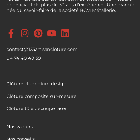
bénéficiant de plus de 30 ans d’expérience. Une marque
née du savoir-faire de la société BCM Métallerie.
contact@123artisancloture.com
04 74 40 40 59
Clôture aluminium design
Clôture composite sur-mesure
Clôture tôle découpe laser
Nos valeurs
Nos conseils