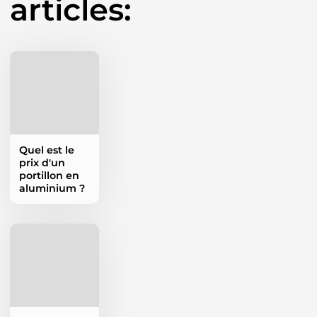
articles:
Quel est le
prix d'un
portillon en
aluminium ?