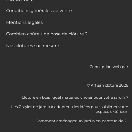
Conditions générales de vente
Mentions légales
Combien coûte une pose de clôture ?
Nos clôtures sur-mesure
Conception web par
© Artisan clôture 2026
Clôture en bois : quel matériau choisir pour votre jardin ?
Les 7 styles de jardin à adopter : des idées pour sublimer votre
espace extérieur
Comment aménager un jardin en pente raide ?