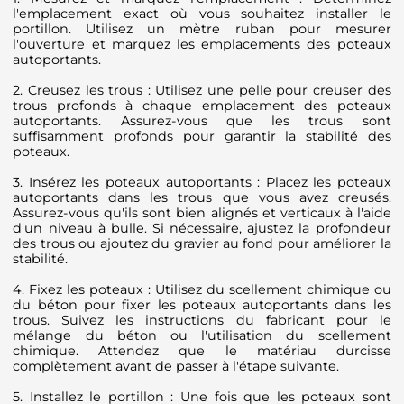
l'emplacement exact où vous souhaitez installer le
portillon. Utilisez un mètre ruban pour mesurer
l'ouverture et marquez les emplacements des poteaux
autoportants.
2. Creusez les trous : Utilisez une pelle pour creuser des
trous profonds à chaque emplacement des poteaux
autoportants. Assurez-vous que les trous sont
suffisamment profonds pour garantir la stabilité des
poteaux.
3. Insérez les poteaux autoportants : Placez les poteaux
autoportants dans les trous que vous avez creusés.
Assurez-vous qu'ils sont bien alignés et verticaux à l'aide
d'un niveau à bulle. Si nécessaire, ajustez la profondeur
des trous ou ajoutez du gravier au fond pour améliorer la
stabilité.
4. Fixez les poteaux : Utilisez du scellement chimique ou
du béton pour fixer les poteaux autoportants dans les
trous. Suivez les instructions du fabricant pour le
mélange du béton ou l'utilisation du scellement
chimique. Attendez que le matériau durcisse
complètement avant de passer à l'étape suivante.
5. Installez le portillon : Une fois que les poteaux sont