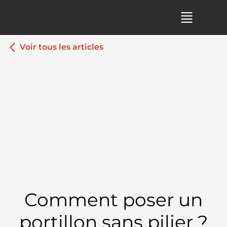
Voir tous les articles
Comment poser un
portillon sans pilier ?