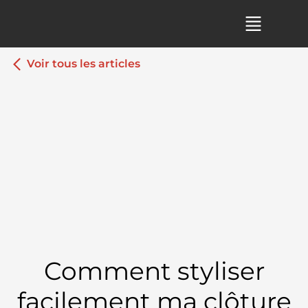
Voir tous les articles
Comment styliser
facilement ma clôture