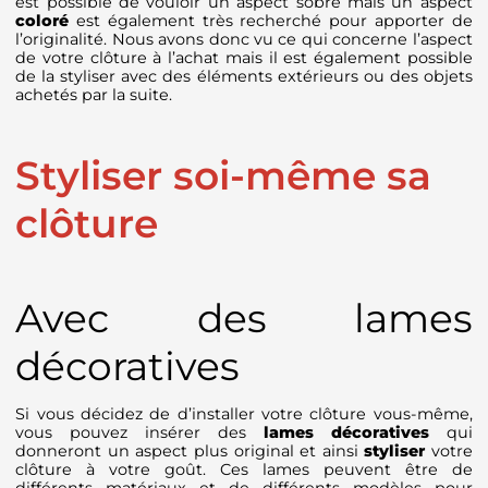
est possible de vouloir un aspect sobre mais un aspect
coloré
est également très recherché pour apporter de
l’originalité. Nous avons donc vu ce qui concerne l’aspect
de votre clôture à l’achat mais il est également possible
de la styliser avec des éléments extérieurs ou des objets
achetés par la suite.
Styliser soi-même sa
clôture
Avec des lames
décoratives
Si vous décidez de d’installer votre clôture vous-même,
vous pouvez insérer des
lames décoratives
qui
donneront un aspect plus original et ainsi
styliser
votre
clôture à votre goût. Ces lames peuvent être de