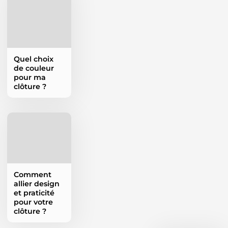
Quel choix
de couleur
pour ma
clôture ?
Comment
allier design
et praticité
pour votre
clôture ?