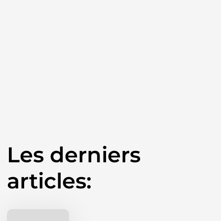
Les derniers
articles: