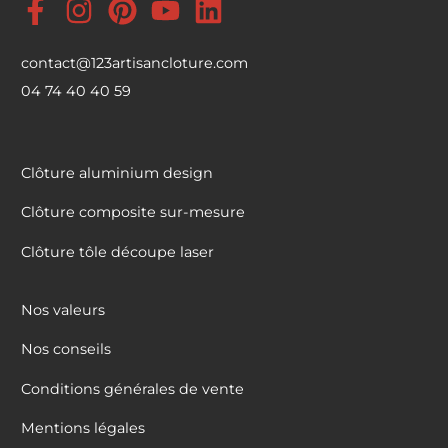
contact@123artisancloture.com
04 74 40 40 59
Clôture aluminium design
Clôture composite sur-mesure
Clôture tôle découpe laser
Nos valeurs
Nos conseils
Conditions générales de vente
Mentions légales