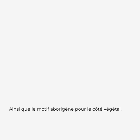
Ainsi que le motif
aborigène
pour le côté végétal.