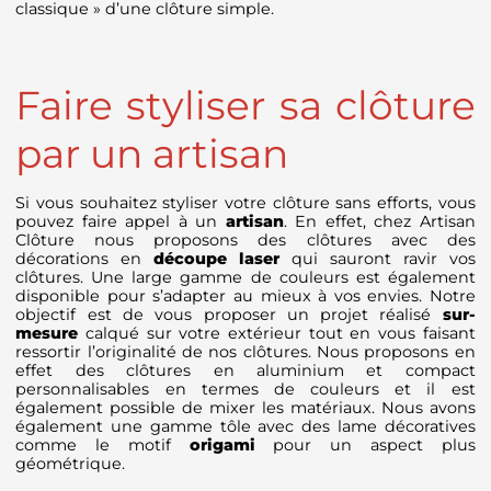
classique » d’une clôture simple.
Faire styliser sa clôture
par un artisan
Si vous souhaitez styliser votre clôture sans efforts, vous
pouvez faire appel à un
artisan
. En effet, chez Artisan
Clôture nous proposons des clôtures avec des
décorations en
découpe laser
qui sauront ravir vos
clôtures. Une large gamme de couleurs est également
disponible pour s’adapter au mieux à vos envies. Notre
objectif est de vous proposer un projet réalisé
sur-
mesure
calqué sur votre extérieur tout en vous faisant
ressortir l’originalité de nos clôtures. Nous proposons en
effet des clôtures en aluminium et compact
personnalisables en termes de couleurs et il est
également possible de mixer les matériaux. Nous avons
également une gamme tôle avec des lame décoratives
comme le motif
origami
pour un aspect plus
géométrique.