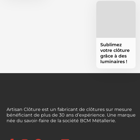
Sublimez
votre clôture
grâce à des
luminaires !
Artisan Clôture est un fabricant de clôtures sur mesure
bénéficiant de plus de 30 ans d’expérience. Une marque
née du savoir-faire de la société BCM Métallerie.