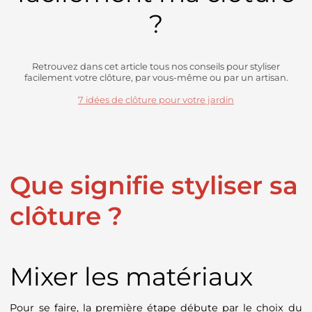
?
Retrouvez dans cet article tous nos conseils pour styliser
facilement votre clôture, par vous-même ou par un artisan.
7 idées de clôture pour votre jardin
Que signifie styliser sa
clôture ?
Mixer les matériaux
Pour se faire, la première étape débute par le choix du