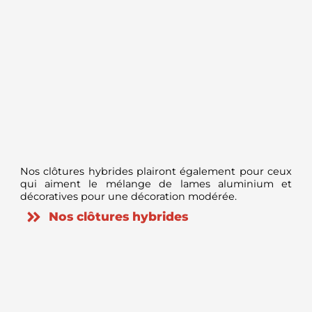
Nos clôtures
hybrides
plairont également pour ceux
qui aiment le mélange de lames aluminium et
décoratives pour une décoration modérée.
Nos clôtures hybrides