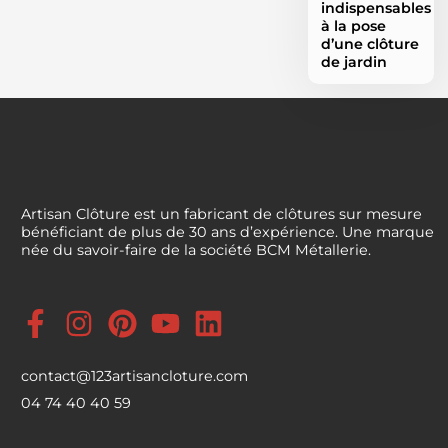
indispensables
à la pose
d’une clôture
de jardin
Artisan Clôture est un fabricant de clôtures sur mesure
bénéficiant de plus de 30 ans d’expérience. Une marque
née du savoir-faire de la société BCM Métallerie.
contact@123artisancloture.com
04 74 40 40 59