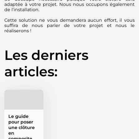
adaptée à votre projet. Nous nous occupons également
de l’installation.
Cette solution ne vous demandera aucun effort, il vous
suffira de nous parler de votre projet et nous le
réaliserons !
Les derniers
articles:
Le guide
pour poser
une clôture
en
composite