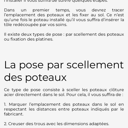
l’installer il vous suffira de suivre quelques étapes.
Dans un premier temps, vous devrez tracer
l’emplacement des poteaux et les fixer au sol. Ce n’est
qu’une fois le poteau installé qu’il vous suffira d’insérer la
tôle redécoupée par vos soins.
Il existe deux types de pose : par scellement des poteaux
ou fixation des platines.
La pose par scellement
des poteaux
Ce type de pose consiste à sceller les poteaux clôture
acier directement dans le sol. Pour cela, il vous suffira de :
1. Marquer l’emplacement des poteaux dans le sol en
respectant les distances entre poteaux indiqués par le
fabricant.
2. Creuser des trous avec les dimensions adaptées.