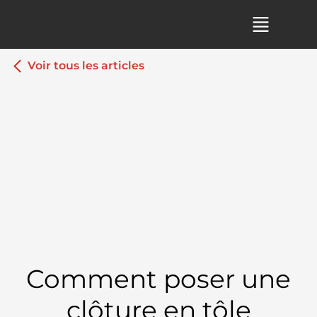
Voir tous les articles
Comment poser une
clôture en tôle