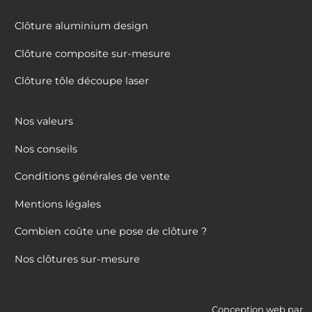
Clôture aluminium design
Clôture composite sur-mesure
Clôture tôle découpe laser
Nos valeurs
Nos conseils
Conditions générales de vente
Mentions légales
Combien coûte une pose de clôture ?
Nos clôtures sur-mesure
Conception web par