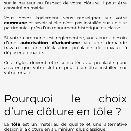
sur la hauteur ou l’aspect de votre clôture. Il peut être
consulté en mairie.
Vous devez également vous renseigner sur votre
commune
et savoir si elle n’est pas installée sur un site
patrimonial, près d’un monument historique ou classé.
Si votre commune est réglementée, vous aurez besoin
d’une
autorisation d’urbanisme
via une demande
travaux ou une déclaration préalable de travaux à
déposer en mairie.
Ces règles doivent être consultées au préalable pour
assurer que votre clôture peut bien être installée sur
votre terrain.
Pourquoi le choix
d’une clôture en tôle ?
La
tôle
est un matériau de qualité et une alternative
design à la clôture en aluminium plus classique.