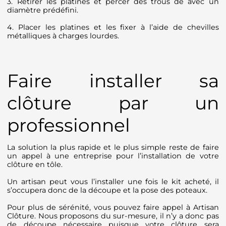
3. Retirer les platines et percer des trous de avec un
diamètre prédéfini.
4. Placer les platines et les fixer à l’aide de chevilles
métalliques à charges lourdes.
Faire installer sa
clôture par un
professionnel
La solution la plus rapide et le plus simple reste de faire
un appel à une entreprise pour l’installation de votre
clôture en tôle.
Un artisan peut vous l’installer une fois le kit acheté, il
s’occupera donc de la découpe et la pose des poteaux.
Pour plus de sérénité, vous pouvez faire appel à Artisan
Clôture. Nous proposons du sur-mesure, il n’y a donc pas
de découpe nécessaire puisque votre clôture sera