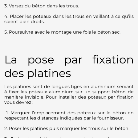
3. Versez du béton dans les trous.
4. Placer les poteaux dans les trous en veillant à ce qu’ils
soient bien droits.
5. Poursuivre avec le montage une fois le béton sec.
La pose par fixation
des platines
Les platines sont de longues tiges en aluminium servant
à fixer les poteaux aluminium sur un support béton de
manière invisible. Pour installer des poteaux par fixation
vous devrez :
1. Marquer l’emplacement des poteaux sur le béton en
respectant les distances indiquées par le fournisseur.
2. Poser les platines puis marquer les trous sur le béton.