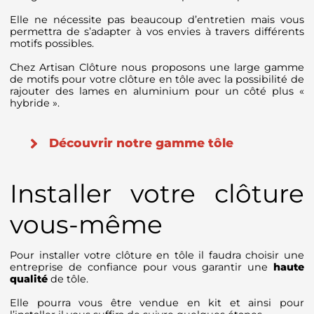
Elle ne nécessite pas beaucoup d’entretien mais vous
permettra de s’adapter à vos envies à travers différents
motifs possibles.
Chez Artisan Clôture nous proposons une large gamme
de motifs pour votre clôture en tôle avec la possibilité de
rajouter des lames en aluminium pour un côté plus «
hybride ».
Découvrir notre gamme tôle
Installer votre clôture
vous-même
Pour installer votre clôture en tôle il faudra choisir une
entreprise de confiance pour vous garantir une
haute
qualité
de tôle.
Elle pourra vous être vendue en kit et ainsi pour