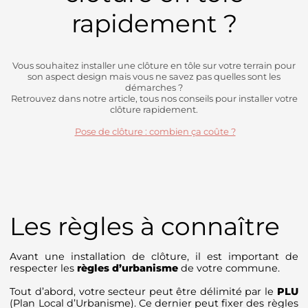
rapidement ?
Vous souhaitez installer une clôture en tôle sur votre terrain pour
son aspect design mais vous ne savez pas quelles sont les
démarches ?
Retrouvez dans notre article, tous nos conseils pour installer votre
clôture rapidement.
Pose de clôture : combien ça coûte ?
Les règles à connaître
Avant une installation de clôture, il est important de
respecter les
règles d’urbanisme
de votre commune.
Tout d’abord, votre secteur peut être délimité par le
PLU
(Plan Local d’Urbanisme). Ce dernier peut fixer des règles