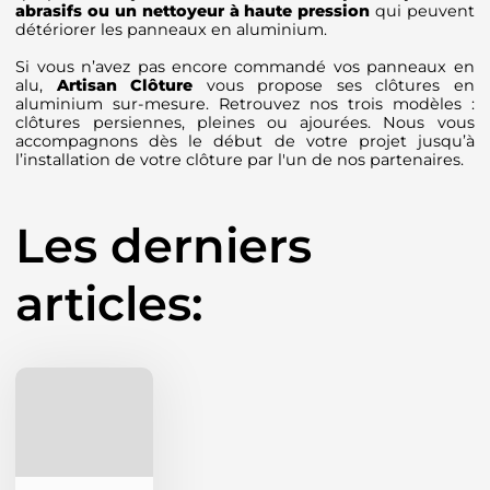
abrasifs ou un nettoyeur à haute pression
qui peuvent
détériorer les panneaux en aluminium.
Si vous n’avez pas encore commandé vos panneaux en
alu,
Artisan Clôture
vous propose ses clôtures en
aluminium sur-mesure. Retrouvez nos trois modèles :
clôtures persiennes, pleines ou ajourées. Nous vous
accompagnons dès le début de votre projet jusqu’à
l’installation de votre clôture par l'un de nos partenaires.
Les derniers
articles: