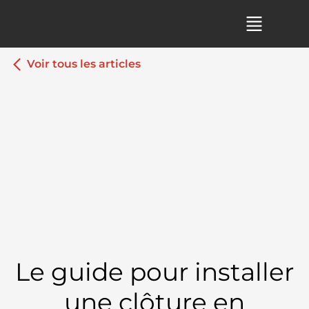
Voir tous les articles
Le guide pour installer
une clôture en