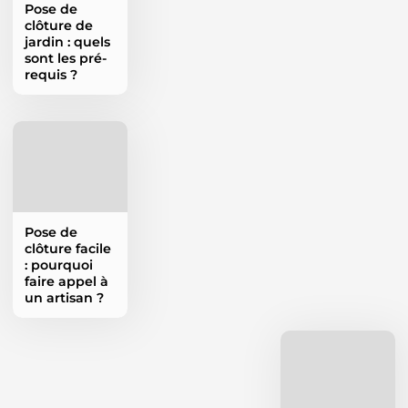
Pose de
clôture de
jardin : quels
sont les pré-
requis ?
Pose de
clôture facile
: pourquoi
faire appel à
un artisan ?