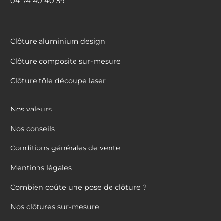
04 74 40 40 59
Clôture aluminium design
Clôture composite sur-mesure
Clôture tôle découpe laser
Nos valeurs
Nos conseils
Conditions générales de vente
Mentions légales
Combien coûte une pose de clôture ?
Nos clôtures sur-mesure