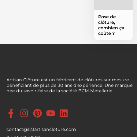
Pose de
clôture,
combien ça
coûte ?
Artisan Clôture est un fabricant de clôtures sur mesure
bénéficiant de plus de 30 ans d’expérience. Une marque
née du savoir-faire de la société BCM Métallerie.
contact@123artisancloture.com