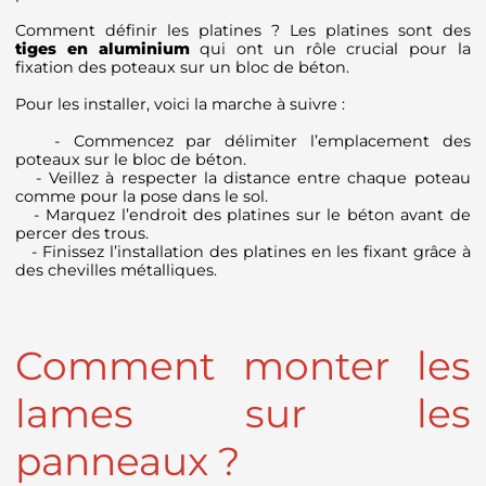
Comment définir les platines ? Les platines sont des
tiges en aluminium
qui ont un rôle crucial pour la
fixation des poteaux sur un bloc de béton.
Pour les installer, voici la marche à suivre :
- Commencez par délimiter l’emplacement des
poteaux sur le bloc de béton.
- Veillez à respecter la distance entre chaque poteau
comme pour la pose dans le sol.
- Marquez l’endroit des platines sur le béton avant de
percer des trous.
- Finissez l’installation des platines en les fixant grâce à
des chevilles métalliques.
Comment monter les
lames sur les
panneaux ?