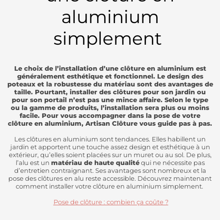
aluminium
simplement
Le choix de l’installation d’une clôture en aluminium est
généralement esthétique et fonctionnel. Le design des
poteaux et la robustesse du matériau sont des avantages de
taille. Pourtant, installer des clôtures pour son jardin ou
pour son portail n’est pas une mince affaire. Selon le type
ou la gamme de produits, l’installation sera plus ou moins
facile. Pour vous accompagner dans la pose de votre
clôture en aluminium, Artisan Clôture vous guide pas à pas.
Les clôtures en aluminium sont tendances. Elles habillent un
jardin et apportent une touche assez design et esthétique à un
extérieur, qu’elles soient placées sur un muret ou au sol. De plus,
l’alu est un
matériau de haute qualité
qui ne nécessite pas
d’entretien contraignant. Ses avantages sont nombreux et la
pose des clôtures en alu reste accessible. Découvrez maintenant
comment installer votre clôture en aluminium simplement.
Pose de clôture : combien ça coûte ?