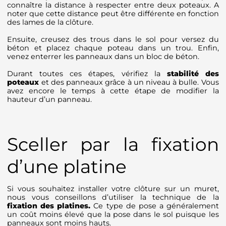
connaître la distance à respecter entre deux poteaux. A
noter que cette distance peut être différente en fonction
des lames de la clôture.
Ensuite, creusez des trous dans le sol pour versez du
béton et placez chaque poteau dans un trou. Enfin,
venez enterrer les panneaux dans un bloc de béton.
Durant toutes ces étapes, vérifiez la
stabilité des
poteaux
et des panneaux grâce à un niveau à bulle. Vous
avez encore le temps à cette étape de modifier la
hauteur d’un panneau.
Sceller par la fixation
d’une platine
Si vous souhaitez installer votre clôture sur un muret,
nous vous conseillons d’utiliser la technique de la
fixation des platines.
Ce type de pose a généralement
un coût moins élevé que la pose dans le sol puisque les
panneaux sont moins hauts.