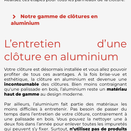
Notre gamme de clôtures en
aluminium
L’entretien d’une
clôture en aluminium
Votre clôture est désormais installée et vous allez pouvoir
profiter de tous ces avantages. A la fois brise-vue et
esthétique, la clôture en aluminium est devenue une
incontournable
des clôtures. Bien moins contraignant
qu'une palissade en bois, l’aluminium reste un
matériau
haut de gamme
au design moderne.
Par ailleurs, l’aluminium fait partie des matériaux les
moins difficiles à entretenir. Pas besoin de passer du
temps dans l’entretien de votre clôture, contrairement à
une palissade en bois. Vous pouvez la nettoyer une à
deux fois dans l’année pour enlever toutes les impuretés
qui peuvent s’y fixer. Surtout,
n’utilisez pas de produits