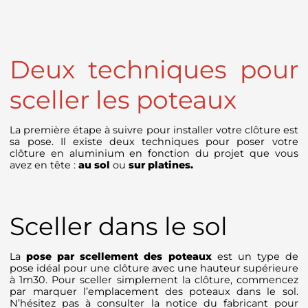
Deux techniques pour
sceller les poteaux
La première étape à suivre pour installer votre clôture est
sa pose. Il existe deux techniques pour poser votre
clôture en aluminium en fonction du projet que vous
avez en tête :
au sol
ou
sur platines.
Sceller dans le sol
La
pose par scellement des poteaux
est un type de
pose idéal pour une clôture avec une hauteur supérieure
à 1m30. Pour sceller simplement la clôture, commencez
par marquer l’emplacement des poteaux dans le sol.
N’hésitez pas à consulter la notice du fabricant pour