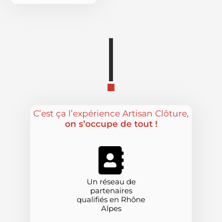
C’est ça l’expérience Artisan Clôture,
on s’occupe de tout !
Un réseau de
partenaires
qualifiés en Rhône
Alpes