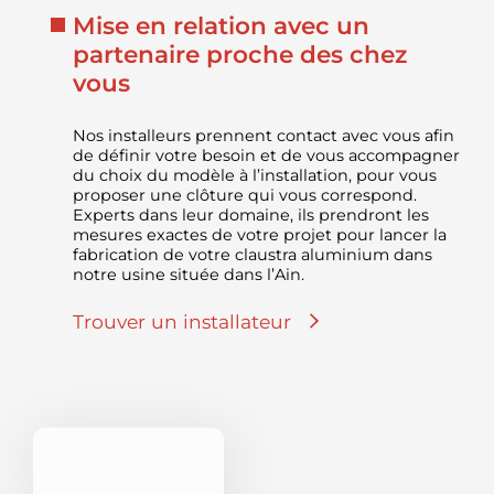
Mise en relation avec un
partenaire proche des chez
vous
Nos installeurs prennent contact avec vous afin
de définir votre besoin et de vous accompagner
du choix du modèle à l’installation, pour vous
proposer une clôture qui vous correspond.
Experts dans leur domaine, ils prendront les
mesures exactes de votre projet pour lancer la
fabrication de votre claustra aluminium dans
notre usine située dans l’Ain.
Trouver un installateur