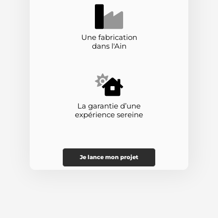
Une fabrication
dans l'Ain
La garantie d’une
expérience sereine
Je lance mon projet