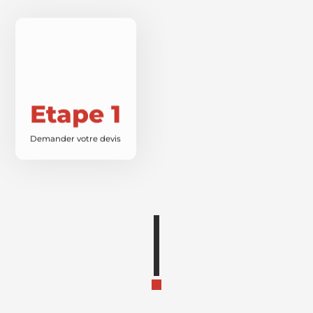
Etape 1
Demander votre devis