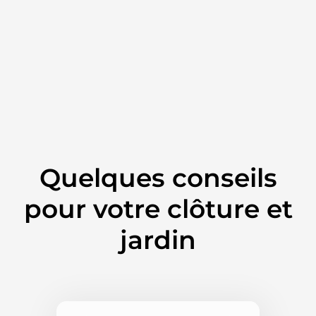
Nos clôtures
Tôle
Voir nos modèles
Quelques conseils
pour votre clôture et
jardin