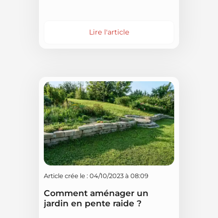
Lire l'article
Article crée le : 04/10/2023 à 08:09
Comment aménager un
jardin en pente raide ?