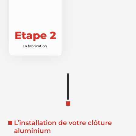
Etape 2
La fabrication
L’installation de votre clôture
aluminium