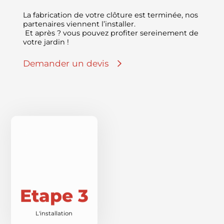
La fabrication de votre clôture est terminée, nos
partenaires viennent l’installer.
Et après ? vous pouvez profiter sereinement de
votre jardin !
Demander un devis
Etape 3
L'installation