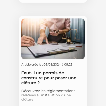
Article crée le : 06/03/2024 à 09:22
Faut-il un permis de
construire pour poser une
clôture ?
Découvrez les réglementations
relatives à l'installation d'une
clôture.