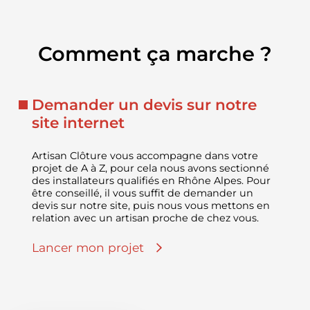
Comment ça marche ?
Demander un devis sur notre
site internet
Artisan Clôture vous accompagne dans votre
projet de A à Z, pour cela nous avons sectionné
des installateurs qualifiés en Rhône Alpes. Pour
être conseillé, il vous suffit de demander un
devis sur notre site, puis nous vous mettons en
relation avec un artisan proche de chez vous.
Lancer mon projet