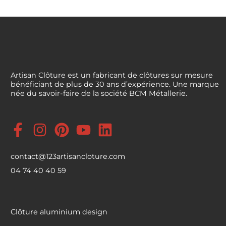
Artisan Clôture est un fabricant de clôtures sur mesure
bénéficiant de plus de 30 ans d’expérience. Une marque
née du savoir-faire de la société BCM Métallerie.
contact@123artisancloture.com
04 74 40 40 59
Clôture aluminium design